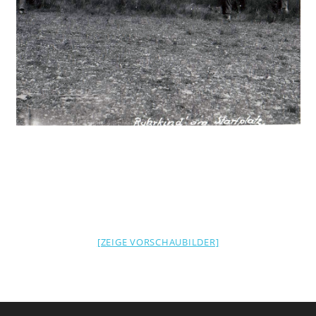
[ZEIGE VORSCHAUBILDER]