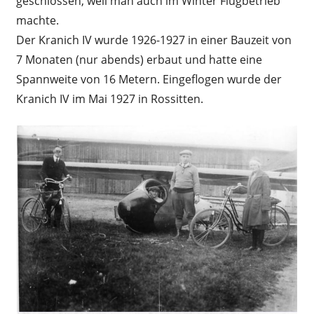
geschlossen, weil man auch im Winter Flugbetrieb
machte.
Der Kranich IV wurde 1926-1927 in einer Bauzeit von
7 Monaten (nur abends) erbaut und hatte eine
Spannweite von 16 Metern. Eingeflogen wurde der
Kranich IV im Mai 1927 in Rossitten.