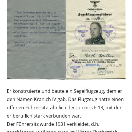
Er konstruierte und baute ein Segelflugzeug, dem er
den Namen Kranich IV gab. Das Flugzeug hatte einen
offenen Führersitz, ähnlich der Junkers F-13, mit der
er beruflich stark verbunden war.
Der Führersitz wurde 1931 verkleidet, d.h.