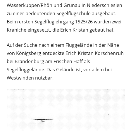
Wasserkupper/Rhön und Grunau in Niederschlesien
zu einer bedeutenden Segelflugschule ausgebaut.
Beim ersten Segelfluglehrgang 1925/26 wurden zwei
Kraniche eingesetzt, die Erich Kristan gebaut hat.
Auf der Suche nach einem Fluggelände in der Nähe
von Königsberg entdeckte Erich Kristan Korschenruh
bei Brandenburg am Frischen Haff als
Segelfluggelände. Das Gelände ist, vor allem bei
Westwinden nutzbar.