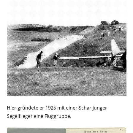
Hier gründete er 1925 mit einer Schar junger
Segelflieger eine Fluggruppe.