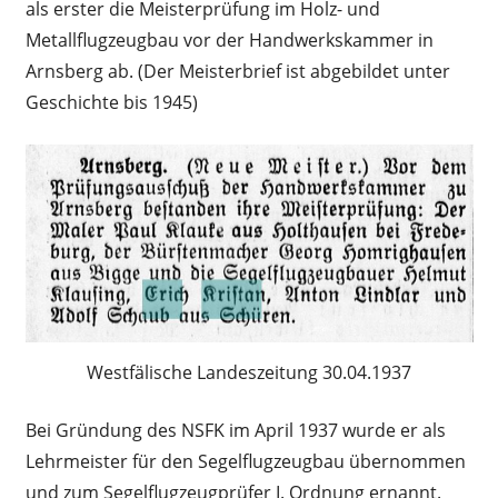
als erster die Meisterprüfung im Holz- und
Metallflugzeugbau vor der Handwerkskammer in
Arnsberg ab. (Der Meisterbrief ist abgebildet unter
Geschichte bis 1945)
Westfälische Landeszeitung 30.04.1937
Bei Gründung des NSFK im April 1937 wurde er als
Lehrmeister für den Segelflugzeugbau übernommen
und zum Segelflugzeugprüfer I. Ordnung ernannt.