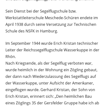
Sein Dienst bei der Segelflugschule bzw.
Werkstattleiterschule Meschede-Schüren endete im
April 1938 durch seine Versetzung zur Technischen
Schule des NSFK in Hamburg.
Im September 1944 wurde Erich Kristan technischer
Leiter der Reichssegelflugschule Wasserkuppe in der
Rhön.
Nach Kriegsende, als der Segelflug verboten war,
wurde heimlich in der Wohnung ein Zögling gebaut,
der dann nach Wiederzulassung des Segelflugs auf
der Wasserkuppe, unter Aufsicht der Amerikaner,
eingeflogen wurde. Gerhard Kristan, der Sohn von
Erich Kristan, erinnert sich: „Den heimlichen Bau
eines Zöglings 35 der Gersfelder Gruppe habe ich ab