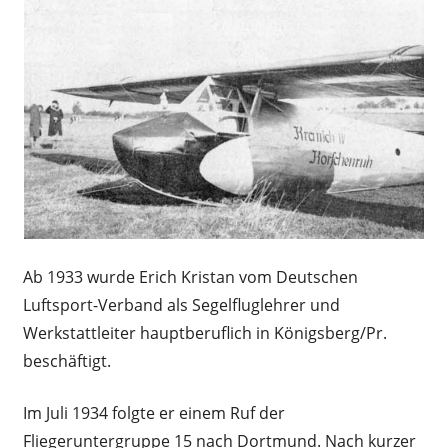
Ab 1933 wurde Erich Kristan vom Deutschen
Luftsport-Verband als Segelfluglehrer und
Werkstattleiter hauptberuflich in Königsberg/Pr.
beschäftigt.
Im Juli 1934 folgte er einem Ruf der
Fliegeruntergruppe 15 nach Dortmund. Nach kurzer