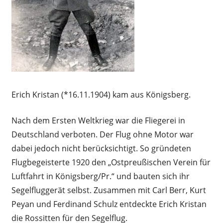
Erich Kristan (*16.11.1904) kam aus Königsberg.
Nach dem Ersten Weltkrieg war die Fliegerei in
Deutschland verboten. Der Flug ohne Motor war
dabei jedoch nicht berücksichtigt. So gründeten
Flugbegeisterte 1920 den „Ostpreußischen Verein für
Luftfahrt in Königsberg/Pr.“ und bauten sich ihr
Segelfluggerät selbst. Zusammen mit Carl Berr, Kurt
Peyan und Ferdinand Schulz entdeckte Erich Kristan
die Rossitten für den Segelflug.