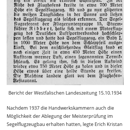
Bericht der Westfalischen Landeszeitung 15.10.1934
Nachdem 1937 die Handwerkskammern auch die
Möglichkeit der Ablegung der Meisterprüfung im
Segelflugzeugbau erhalten hatten, legte Erich Kristan