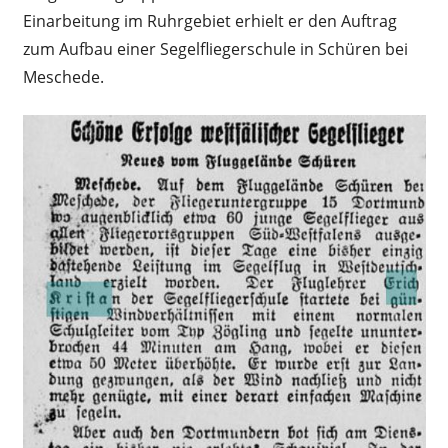
Einarbeitung im Ruhrgebiet erhielt er den Auftrag
zum Aufbau einer Segelfliegerschule in Schüren bei
Meschede.