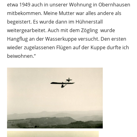
etwa 1949 auch in unserer Wohnung in Obernhausen
mitbekommen. Meine Mutter war alles andere als
begeistert. Es wurde dann im Hühnerstall
weitergearbeitet. Auch mit dem Zögling wurde
Hangflug an der Wasserkuppe versucht. Den ersten
wieder zugelassenen Flügen auf der Kuppe durfte ich
beiwohnen.“