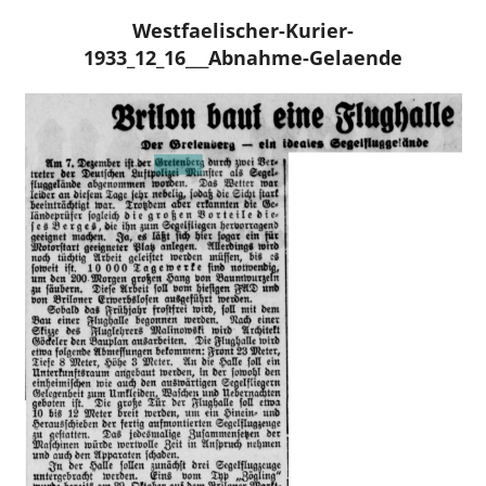
Westfaelischer-Kurier-
1933_12_16___Abnahme-Gelaende