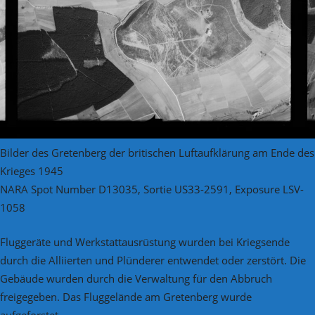
Bilder des Gretenberg der britischen Luftaufklärung am Ende des
Krieges 1945
NARA Spot Number D13035, Sortie US33-2591, Exposure LSV-
1058
Fluggeräte und Werkstattausrüstung wurden bei Kriegsende
durch die Alliierten und Plünderer entwendet oder zerstört. Die
Gebäude wurden durch die Verwaltung für den Abbruch
freigegeben. Das Fluggelände am Gretenberg wurde
aufgeforstet.