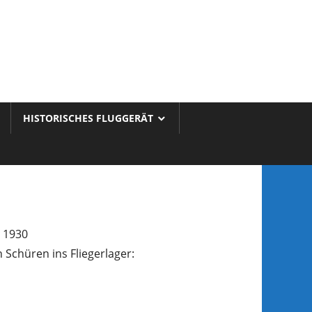
HISTORISCHES FLUGGERÄT
h 1930
Schüren ins Fliegerlager: